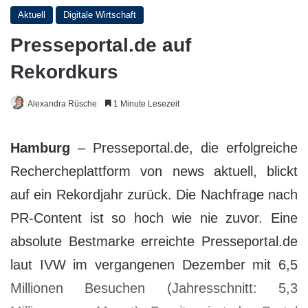
Aktuell
Digitale Wirtschaft
Presseportal.de auf
Rekordkurs
Alexandra Rüsche
1 Minute Lesezeit
Hamburg
– Presseportal.de, die erfolgreiche
Rechercheplattform von news aktuell, blickt
auf ein Rekordjahr zurück. Die Nachfrage nach
PR-Content ist so hoch wie nie zuvor. Eine
absolute Bestmarke erreichte Presseportal.de
laut IVW im vergangenen Dezember mit 6,5
Millionen Besuchen (Jahresschnitt: 5,3