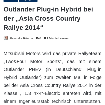
Outlander Plug-in Hybrid bei
der „Asia Cross Country
Rallye 2014“
Alexandra Rüsche
0
1 Minute Lesezeit
Mitsubishi Motors wird das private Rallyeteam
„Two&Four Motor Sports“, das mit einem
Outlander PHEV (in Deutschland: Plug-in
Hybrid Outlander) zum zweiten Mal in Folge
bei der Asia Cross Country Rallye 2014 in der
Klasse „T1.3 4×4“-Electric antreten wird, mit
einem Ingenieursstab technisch unterstützen.