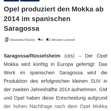
Opel produziert den Mokka ab
2014 im spanischen
Saragossa
Alexandra Rüsche
0
2 Minuten Lesezeit
Saragossa/Rüsselsheim
(ots) – Der Opel
Mokka wird künftig in Europa gefertigt: Das
Werk im spanischen Saragossa wird die
Produktion des erfolgreichen kleinen SUV in
der zweiten Jahreshälfte 2014 aufnehmen. GM
und Opel haben diese Entscheidung aufgrund
der hohen Nachfrage nach dem Opel Mokka