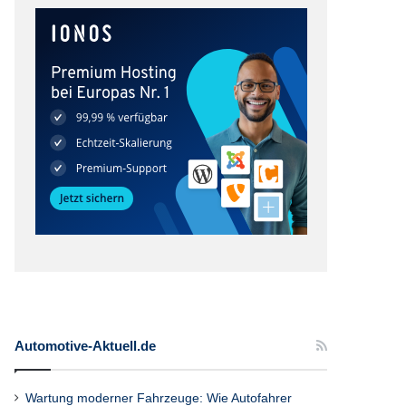
Automotive-Aktuell.de
Wartung moderner Fahrzeuge: Wie Autofahrer