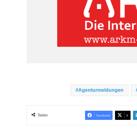
Agenturmeldungen
Teilen
Facebook
X