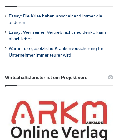
Essay: Die Krise haben anscheinend immer die
anderen
Essay: Wer seinen Vertrieb nicht neu denkt, kann
abschließen
Warum die gesetzliche Krankenversicherung für
Unternehmer immer teurer wird
Wirtschaftsfenster ist ein Projekt von: