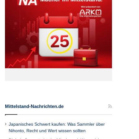
Mittelstand-Nachrichten.de
Japanisches Schwert kaufen: Was Sammler über
Nihonto, Recht und Wert wissen sollten