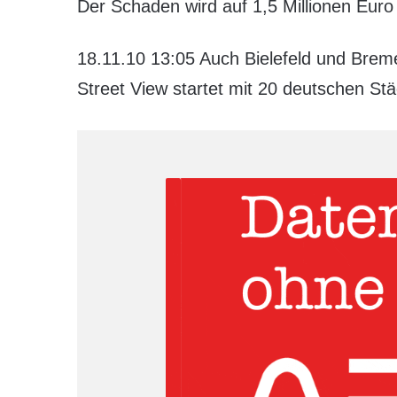
Der Schaden wird auf 1,5 Millionen Euro
18.11.10 13:05 Auch Bielefeld und Brem
Street View startet mit 20 deutschen St