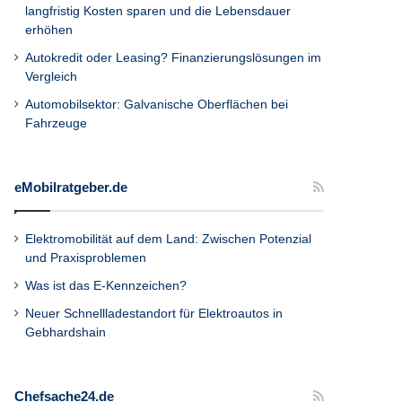
langfristig Kosten sparen und die Lebensdauer
erhöhen
Autokredit oder Leasing? Finanzierungslösungen im
Vergleich
Automobilsektor: Galvanische Oberflächen bei
Fahrzeuge
eMobilratgeber.de
Elektromobilität auf dem Land: Zwischen Potenzial
und Praxisproblemen
Was ist das E-Kennzeichen?
Neuer Schnellladestandort für Elektroautos in
Gebhardshain
Chefsache24.de