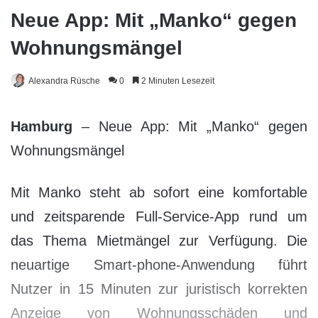
Neue App: Mit „Manko“ gegen
Wohnungsmängel
Alexandra Rüsche
0
2 Minuten Lesezeit
Hamburg
– Neue App: Mit „Manko“ gegen
Wohnungsmängel
Mit Manko steht ab sofort eine komfortable
und zeitsparende Full-Service-App rund um
das Thema Mietmängel zur Verfügung. Die
neuartige Smart-phone-Anwendung führt
Nutzer in 15 Minuten zur juristisch korrekten
Anzeige von Wohnungsschäden und