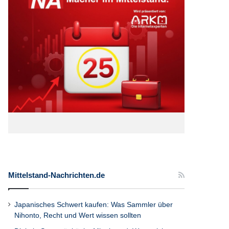
Mittelstand-Nachrichten.de
Japanisches Schwert kaufen: Was Sammler über
Nihonto, Recht und Wert wissen sollten