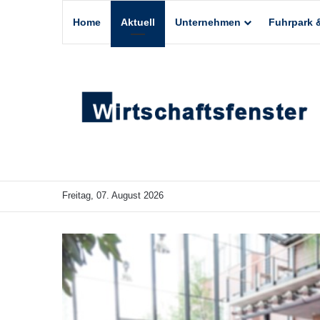
Home
Aktuell
Unternehmen
Fuhrpark &
Freitag, 07. August 2026