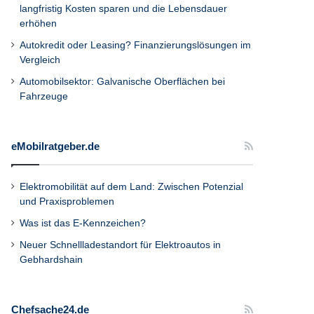
langfristig Kosten sparen und die Lebensdauer
erhöhen
Autokredit oder Leasing? Finanzierungslösungen im
Vergleich
Automobilsektor: Galvanische Oberflächen bei
Fahrzeuge
eMobilratgeber.de
Elektromobilität auf dem Land: Zwischen Potenzial
und Praxisproblemen
Was ist das E-Kennzeichen?
Neuer Schnellladestandort für Elektroautos in
Gebhardshain
Chefsache24.de