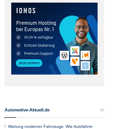
Automotive-Aktuell.de
Wartung moderner Fahrzeuge: Wie Autofahrer