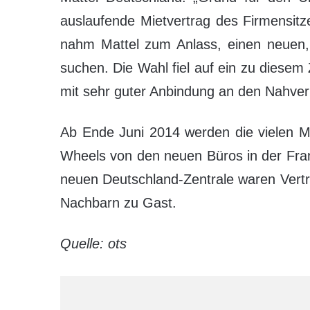
auslaufende Mietvertrag des Firmensitze
nahm Mattel zum Anlass, einen neuen,
suchen. Die Wahl fiel auf ein zu diesem
mit sehr guter Anbindung an den Nahver
Ab Ende Juni 2014 werden die vielen Ma
Wheels von den neuen Büros in der Fran
neuen Deutschland-Zentrale waren Vertre
Nachbarn zu Gast.
Quelle: ots