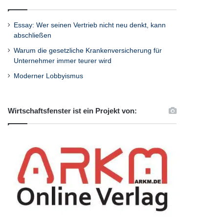
Essay: Wer seinen Vertrieb nicht neu denkt, kann
abschließen
Warum die gesetzliche Krankenversicherung für
Unternehmer immer teurer wird
Moderner Lobbyismus
Wirtschaftsfenster ist ein Projekt von: