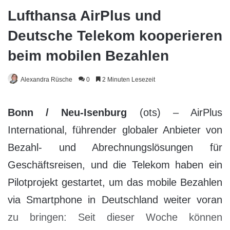
Lufthansa AirPlus und
Deutsche Telekom kooperieren
beim mobilen Bezahlen
Alexandra Rüsche
0
2 Minuten Lesezeit
Bonn / Neu-Isenburg
(ots) – AirPlus
International, führender globaler Anbieter von
Bezahl- und Abrechnungslösungen für
Geschäftsreisen, und die Telekom haben ein
Pilotprojekt gestartet, um das mobile Bezahlen
via Smartphone in Deutschland weiter voran
zu bringen: Seit dieser Woche können