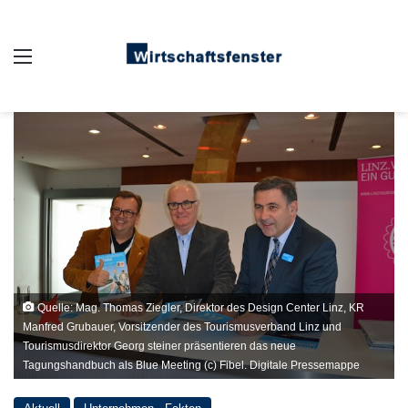
Auswahl
Quelle: Mag. Thomas Ziegler, Direktor des Design Center Linz, KR
Manfred Grubauer, Vorsitzender des Tourismusverband Linz und
Tourismusdirektor Georg steiner präsentieren das neue
Tagungshandbuch als Blue Meeting (c) Fibel. Digitale Pressemappe