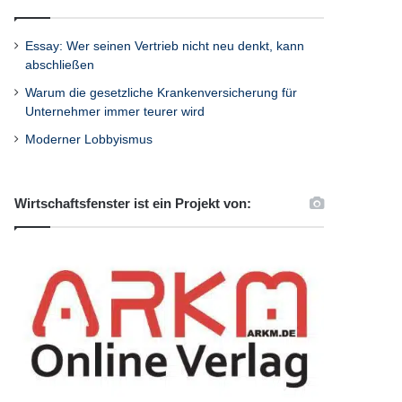
Essay: Wer seinen Vertrieb nicht neu denkt, kann
abschließen
Warum die gesetzliche Krankenversicherung für
Unternehmer immer teurer wird
Moderner Lobbyismus
Wirtschaftsfenster ist ein Projekt von: