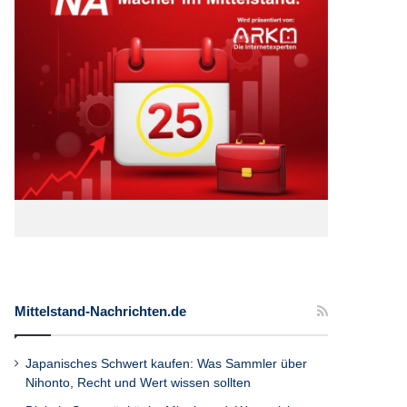
Mittelstand-Nachrichten.de
Japanisches Schwert kaufen: Was Sammler über
Nihonto, Recht und Wert wissen sollten