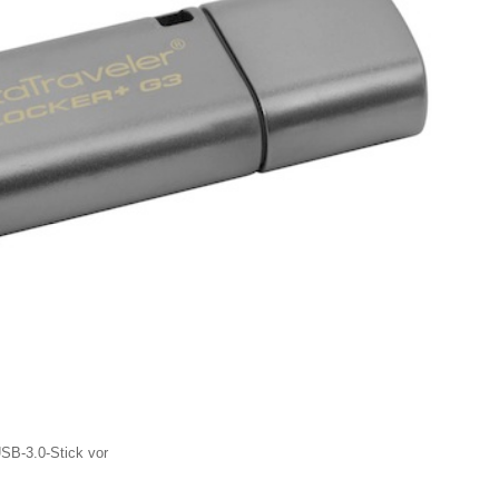
USB-3.0-Stick vor