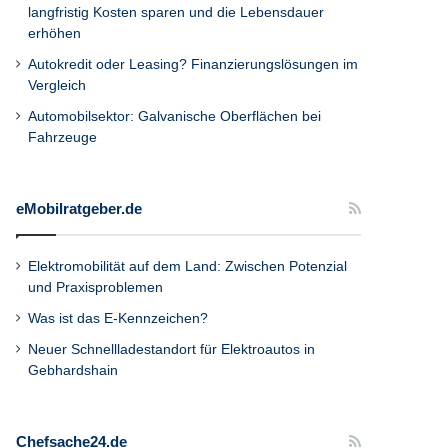
langfristig Kosten sparen und die Lebensdauer
erhöhen
Autokredit oder Leasing? Finanzierungslösungen im
Vergleich
Automobilsektor: Galvanische Oberflächen bei
Fahrzeuge
eMobilratgeber.de
Elektromobilität auf dem Land: Zwischen Potenzial
und Praxisproblemen
Was ist das E-Kennzeichen?
Neuer Schnellladestandort für Elektroautos in
Gebhardshain
Chefsache24.de