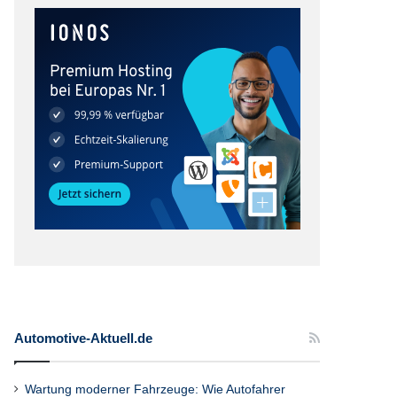
Automotive-Aktuell.de
Wartung moderner Fahrzeuge: Wie Autofahrer