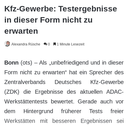
Kfz-Gewerbe: Testergebnisse
in dieser Form nicht zu
erwarten
Alexandra Rüsche
0
1 Minute Lesezeit
Bonn
(ots) – Als „unbefriedigend und in dieser
Form nicht zu erwarten“ hat ein Sprecher des
Zentralverbands Deutsches Kfz-Gewerbe
(ZDK) die Ergebnisse des aktuellen ADAC-
Werkstättentests bewertet. Gerade auch vor
dem Hintergrund früherer Tests freier
Werkstätten mit besseren Ergebnissen sei