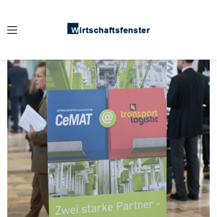
Auswahl