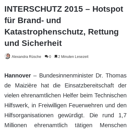
INTERSCHUTZ 2015 – Hotspot
für Brand- und
Katastrophenschutz, Rettung
und Sicherheit
Alexandra Rüsche
0
2 Minuten Lesezeit
Hannover
– Bundesinnenminister Dr. Thomas
de Maizière hat die Einsatzbereitschaft der
vielen ehrenamtlichen Helfer beim Technischen
Hilfswerk, in Freiwilligen Feuerwehren und den
Hilfsorganisationen gewürdigt. Die rund 1,7
Millionen ehrenamtlich tätigen Menschen