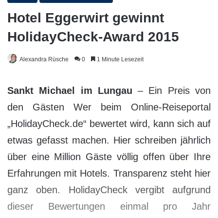
Hotel Eggerwirt gewinnt
HolidayCheck-Award 2015
Alexandra Rüsche
0
1 Minute Lesezeit
Sankt Michael im Lungau
– Ein Preis von
den Gästen Wer beim Online-Reiseportal
„HolidayCheck.de“ bewertet wird, kann sich auf
etwas gefasst machen. Hier schreiben jährlich
über eine Million Gäste völlig offen über Ihre
Erfahrungen mit Hotels. Transparenz steht hier
ganz oben. HolidayCheck vergibt aufgrund
dieser Bewertungen einmal pro Jahr