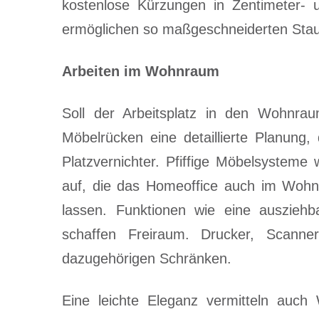
kostenlose Kürzungen in Zentimeter- u
ermöglichen so maßgeschneiderten St
Arbeiten im Wohnraum
Soll der Arbeitsplatz in den Wohnrau
Möbelrücken eine detaillierte Planung
Platzvernichter. Pfiffige Möbelsysteme
auf, die das Homeoffice auch im Wohn
lassen. Funktionen wie eine ausziehb
schaffen Freiraum. Drucker, Scanne
dazugehörigen Schränken.
Eine leichte Eleganz vermitteln auch