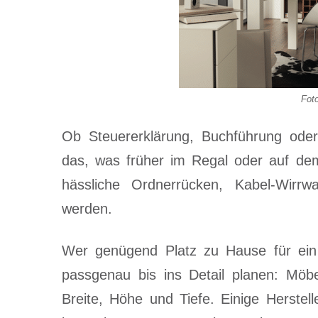
Foto
Ob Steuererklärung, Buchführung oder 
das, was früher im Regal oder auf dem 
hässliche Ordnerrücken, Kabel-Wirrw
werden.
Wer genügend Platz zu Hause für ein
passgenau bis ins Detail planen: Möbe
Breite, Höhe und Tiefe. Einige Herstell