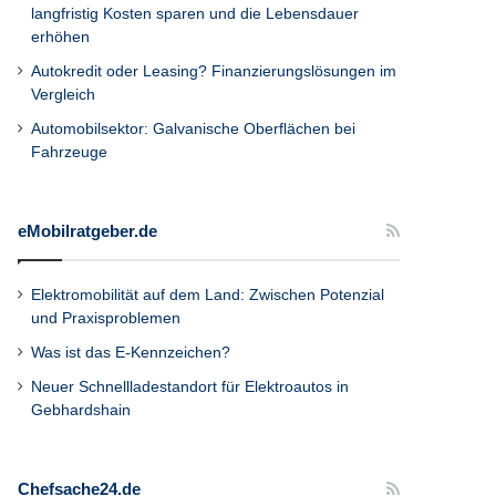
langfristig Kosten sparen und die Lebensdauer
erhöhen
Autokredit oder Leasing? Finanzierungslösungen im
Vergleich
Automobilsektor: Galvanische Oberflächen bei
Fahrzeuge
eMobilratgeber.de
Elektromobilität auf dem Land: Zwischen Potenzial
und Praxisproblemen
Was ist das E-Kennzeichen?
Neuer Schnellladestandort für Elektroautos in
Gebhardshain
Chefsache24.de