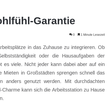
hlfühl-Garantie
0
1 Minute Lesezeit
beitsplätze in das Zuhause zu integrieren. Ob
-Selbstständigkeit oder die Hausaufgaben der
t es viele. Nicht jeder kann dabei aber auf ein
e Mieten in Großstädten sprengen schnell das
n anders genutzt werden. Mit durchdachten
-Charme kann sich die Arbeitsstation zu Hause
n.