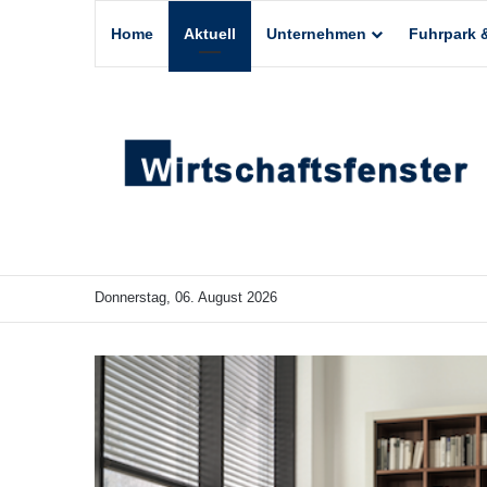
Home
Aktuell
Unternehmen
Fuhrpark &
Donnerstag, 06. August 2026