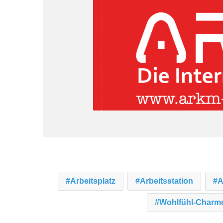
Arbeitsplatz
Arbeitsstation
A
Wohlfühl-Charm