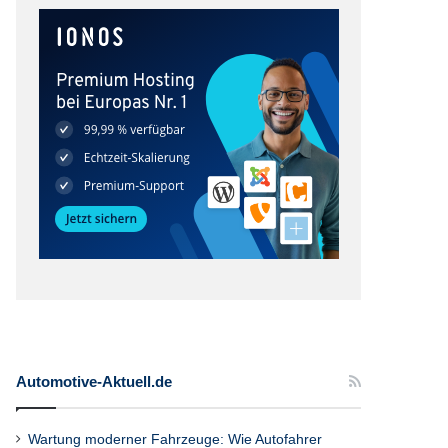
Automotive-Aktuell.de
Wartung moderner Fahrzeuge: Wie Autofahrer