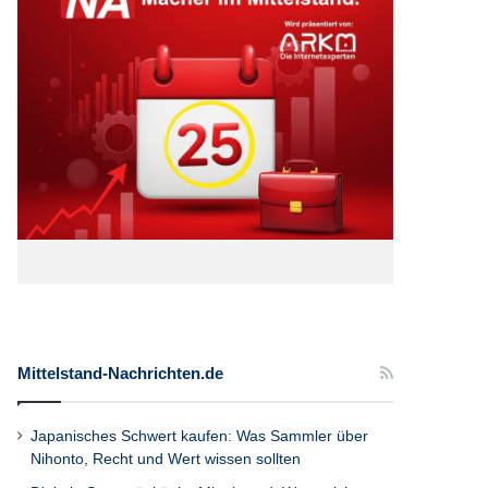
Mittelstand-Nachrichten.de
Japanisches Schwert kaufen: Was Sammler über
Nihonto, Recht und Wert wissen sollten