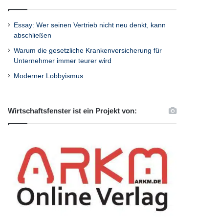
Essay: Wer seinen Vertrieb nicht neu denkt, kann
abschließen
Warum die gesetzliche Krankenversicherung für
Unternehmer immer teurer wird
Moderner Lobbyismus
Wirtschaftsfenster ist ein Projekt von: