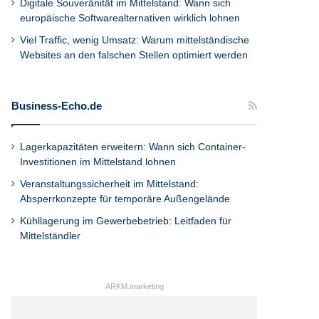
Digitale Souveränität im Mittelstand: Wann sich
europäische Softwarealternativen wirklich lohnen
Viel Traffic, wenig Umsatz: Warum mittelständische
Websites an den falschen Stellen optimiert werden
Business-Echo.de
Lagerkapazitäten erweitern: Wann sich Container-
Investitionen im Mittelstand lohnen
Veranstaltungssicherheit im Mittelstand:
Absperrkonzepte für temporäre Außengelände
Kühllagerung im Gewerbebetrieb: Leitfaden für
Mittelständler
ARKM.marketing