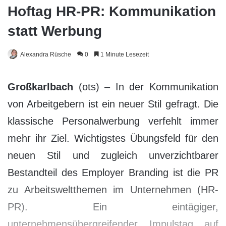
Hoftag HR-PR: Kommunikation
statt Werbung
Alexandra Rüsche
0
1 Minute Lesezeit
Großkarlbach
(ots) – In der Kommunikation
von Arbeitgebern ist ein neuer Stil gefragt. Die
klassische Personalwerbung verfehlt immer
mehr ihr Ziel. Wichtigstes Übungsfeld für den
neuen Stil und zugleich unverzichtbarer
Bestandteil des Employer Branding ist die PR
zu Arbeitsweltthemen im Unternehmen (HR-
PR). Ein eintägiger,
unternehmensübergreifender Impulstag auf