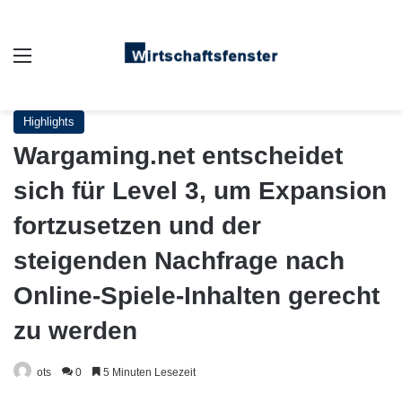
Auswahl
Highlights
Wargaming.net entscheidet
sich für Level 3, um Expansion
fortzusetzen und der
steigenden Nachfrage nach
Online-Spiele-Inhalten gerecht
zu werden
ots
0
5 Minuten Lesezeit