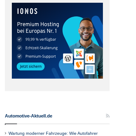
Automotive-Aktuell.de
Wartung moderner Fahrzeuge: Wie Autofahrer