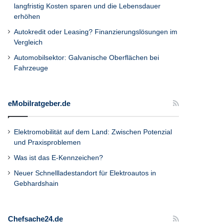
langfristig Kosten sparen und die Lebensdauer
erhöhen
Autokredit oder Leasing? Finanzierungslösungen im
Vergleich
Automobilsektor: Galvanische Oberflächen bei
Fahrzeuge
eMobilratgeber.de
Elektromobilität auf dem Land: Zwischen Potenzial
und Praxisproblemen
Was ist das E-Kennzeichen?
Neuer Schnellladestandort für Elektroautos in
Gebhardshain
Chefsache24.de