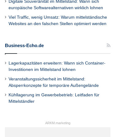
Digitale Souveränität im Mittelstand: Wann sich
europäische Softwarealternativen wirklich lohnen
Viel Traffic, wenig Umsatz: Warum mittelständische
Websites an den falschen Stellen optimiert werden
Business-Echo.de
Lagerkapazitäten erweitern: Wann sich Container-
Investitionen im Mittelstand lohnen
Veranstaltungssicherheit im Mittelstand:
Absperrkonzepte für temporäre Außengelände
Kühllagerung im Gewerbebetrieb: Leitfaden für
Mittelständler
ARKM.marketing