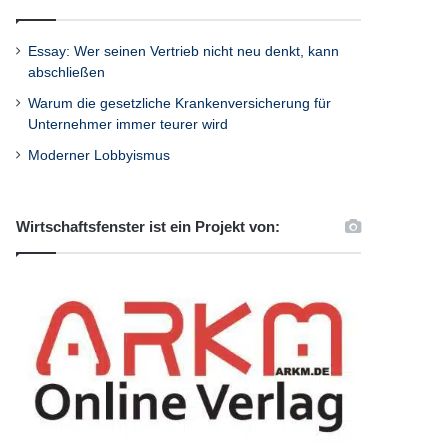
Essay: Wer seinen Vertrieb nicht neu denkt, kann
abschließen
Warum die gesetzliche Krankenversicherung für
Unternehmer immer teurer wird
Moderner Lobbyismus
Wirtschaftsfenster ist ein Projekt von: