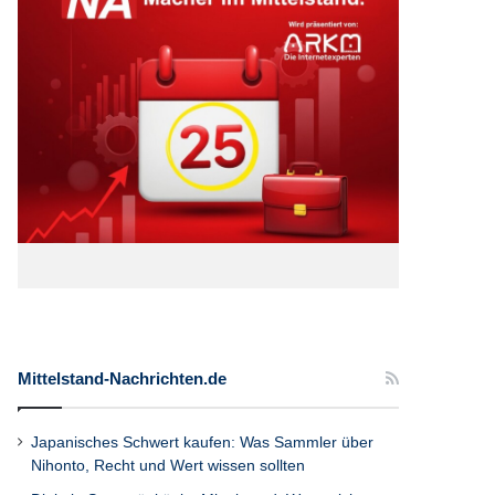
Mittelstand-Nachrichten.de
Japanisches Schwert kaufen: Was Sammler über
Nihonto, Recht und Wert wissen sollten