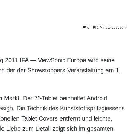
0
1 Minute Lesezeit
ng 2011 IFA — ViewSonic Europe wird seine
ich der der Showstoppers-Veranstaltung am 1.
 Markt. Der 7″-Tablet beinhaltet Android
sign. Die Technik des Kunststoffspritzgiessens
onellen Tablet Covers entfernt und leichte,
e Liebe zum Detail zeigt sich im gesamten