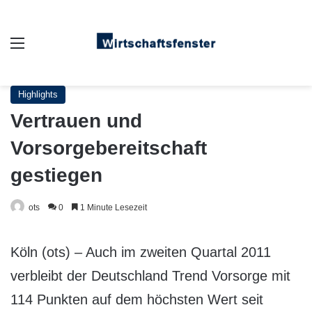
Auswahl
Highlights
Vertrauen und
Vorsorgebereitschaft
gestiegen
ots
0
1 Minute Lesezeit
Köln (ots) – Auch im zweiten Quartal 2011
verbleibt der Deutschland Trend Vorsorge mit
114 Punkten auf dem höchsten Wert seit