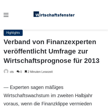
Auswahl
Highlights
Verband von Finanzexperten
veröffentlicht Umfrage zur
Wirtschaftsprognose für 2013
ots
0
2 Minuten Lesezeit
— Experten sagen mäßiges
Wirtschaftswachstum im zweiten Halbjahr
voraus, wenn die Finanzklippe vermieden