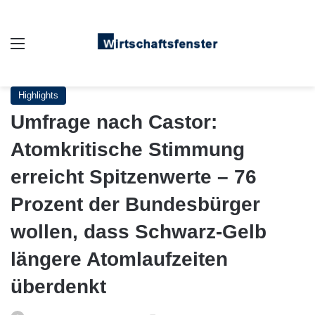
Auswahl
Highlights
Umfrage nach Castor:
Atomkritische Stimmung
erreicht Spitzenwerte – 76
Prozent der Bundesbürger
wollen, dass Schwarz-Gelb
längere Atomlaufzeiten
überdenkt