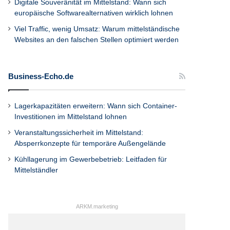
Digitale Souveränität im Mittelstand: Wann sich
europäische Softwarealternativen wirklich lohnen
Viel Traffic, wenig Umsatz: Warum mittelständische
Websites an den falschen Stellen optimiert werden
Business-Echo.de
Lagerkapazitäten erweitern: Wann sich Container-
Investitionen im Mittelstand lohnen
Veranstaltungssicherheit im Mittelstand:
Absperrkonzepte für temporäre Außengelände
Kühllagerung im Gewerbebetrieb: Leitfaden für
Mittelständler
ARKM.marketing