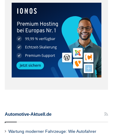
Automotive-Aktuell.de
Wartung moderner Fahrzeuge: Wie Autofahrer