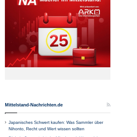
Mittelstand-Nachrichten.de
Japanisches Schwert kaufen: Was Sammler über
Nihonto, Recht und Wert wissen sollten