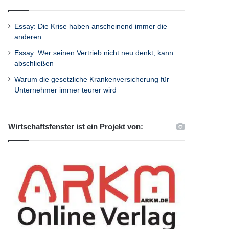
Essay: Die Krise haben anscheinend immer die
anderen
Essay: Wer seinen Vertrieb nicht neu denkt, kann
abschließen
Warum die gesetzliche Krankenversicherung für
Unternehmer immer teurer wird
Wirtschaftsfenster ist ein Projekt von: