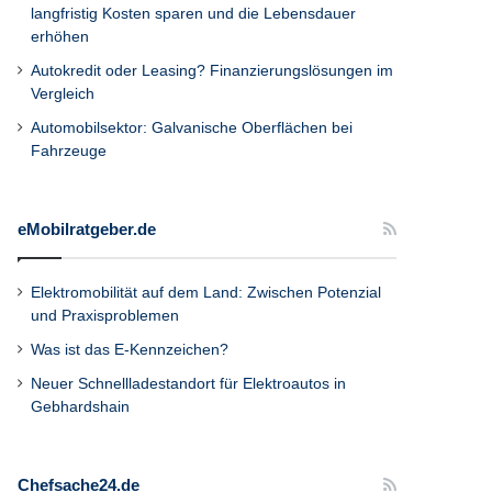
langfristig Kosten sparen und die Lebensdauer
erhöhen
Autokredit oder Leasing? Finanzierungslösungen im
Vergleich
Automobilsektor: Galvanische Oberflächen bei
Fahrzeuge
eMobilratgeber.de
Elektromobilität auf dem Land: Zwischen Potenzial
und Praxisproblemen
Was ist das E-Kennzeichen?
Neuer Schnellladestandort für Elektroautos in
Gebhardshain
Chefsache24.de