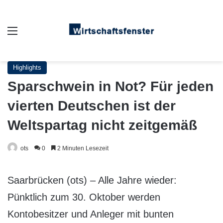
Auswahl
Highlights
Sparschwein in Not? Für jeden
vierten Deutschen ist der
Weltspartag nicht zeitgemäß
ots
0
2 Minuten Lesezeit
Saarbrücken (ots) – Alle Jahre wieder:
Pünktlich zum 30. Oktober werden
Kontobesitzer und Anleger mit bunten