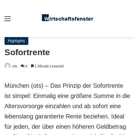
Auswahl
Highlights
Sofortrente
ots
0
1 Minute Lesezeit
München (ots) – Das Prinzip der Sofortrente
ist simpel: Einmalig eine größere Summe in die
Altersvorsorge einzahlen und ab sofort eine
lebenslang garantierte Rente beziehen. Ideal
für jeden, der über einen höheren Geldbetrag