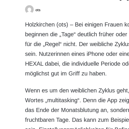
ots
Holzkirchen (ots) – Bei einigen Frauen 
beginnen die „Tage“ deutlich früher oder
für die „Regel“ nicht. Der weibliche Zykl
sein. Nutzerinnen eines iPhone oder eines
HEXAL dabei, die individuelle Periode o
möglichst gut im Griff zu haben.
Wenn es um den weiblichen Zyklus geht,
Wortes „multitasking“. Denn die App zeig
das Ende der Monatsblutung an, sonder
fruchtbaren Tage. Das kann zum Beispiel