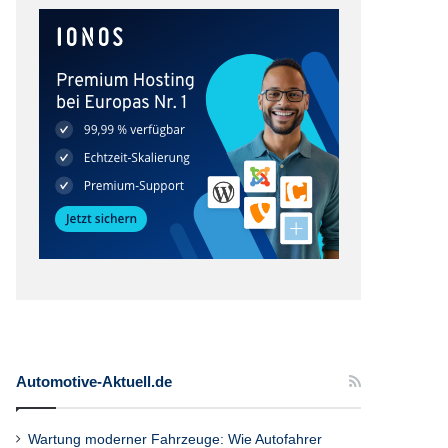
Automotive-Aktuell.de
Wartung moderner Fahrzeuge: Wie Autofahrer