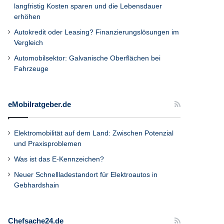
langfristig Kosten sparen und die Lebensdauer
erhöhen
Autokredit oder Leasing? Finanzierungslösungen im
Vergleich
Automobilsektor: Galvanische Oberflächen bei
Fahrzeuge
eMobilratgeber.de
Elektromobilität auf dem Land: Zwischen Potenzial
und Praxisproblemen
Was ist das E-Kennzeichen?
Neuer Schnellladestandort für Elektroautos in
Gebhardshain
Chefsache24.de