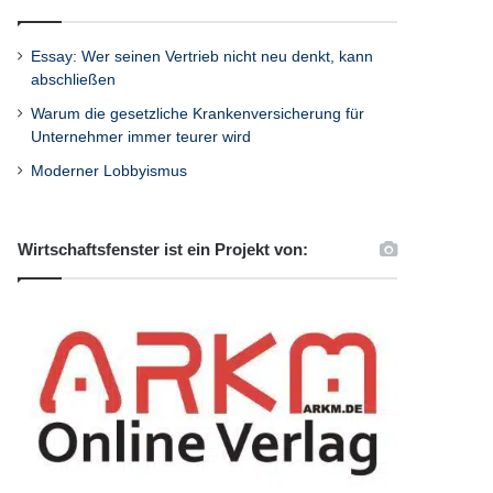
Essay: Wer seinen Vertrieb nicht neu denkt, kann
abschließen
Warum die gesetzliche Krankenversicherung für
Unternehmer immer teurer wird
Moderner Lobbyismus
Wirtschaftsfenster ist ein Projekt von: