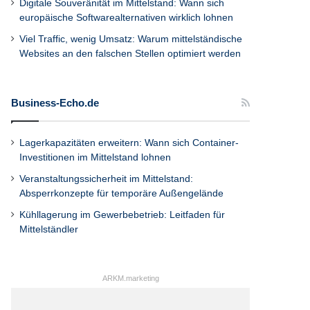
Digitale Souveränität im Mittelstand: Wann sich
europäische Softwarealternativen wirklich lohnen
Viel Traffic, wenig Umsatz: Warum mittelständische
Websites an den falschen Stellen optimiert werden
Business-Echo.de
Lagerkapazitäten erweitern: Wann sich Container-
Investitionen im Mittelstand lohnen
Veranstaltungssicherheit im Mittelstand:
Absperrkonzepte für temporäre Außengelände
Kühllagerung im Gewerbebetrieb: Leitfaden für
Mittelständler
ARKM.marketing