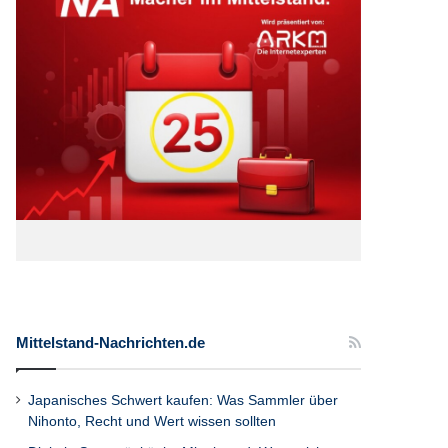
Mittelstand-Nachrichten.de
Japanisches Schwert kaufen: Was Sammler über
Nihonto, Recht und Wert wissen sollten