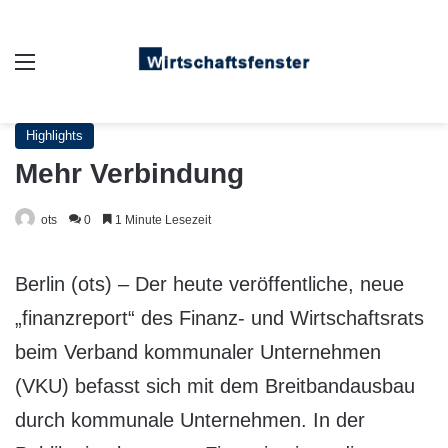
Auswahl
Highlights
Mehr Verbindung
ots
0
1 Minute Lesezeit
Berlin (ots) – Der heute veröffentliche, neue
„finanzreport“ des Finanz- und Wirtschaftsrats
beim Verband kommunaler Unternehmen
(VKU) befasst sich mit dem Breitbandausbau
durch kommunale Unternehmen. In der