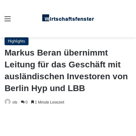
Auswahl
Highlights
Markus Beran übernimmt
Leitung für das Geschäft mit
ausländischen Investoren von
Berlin Hyp und LBB
ots
0
1 Minute Lesezeit