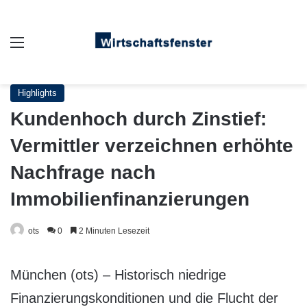
Auswahl
Highlights
Kundenhoch durch Zinstief:
Vermittler verzeichnen erhöhte
Nachfrage nach
Immobilienfinanzierungen
ots
0
2 Minuten Lesezeit
München (ots) – Historisch niedrige
Finanzierungskonditionen und die Flucht der