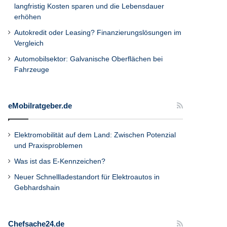
langfristig Kosten sparen und die Lebensdauer
erhöhen
Autokredit oder Leasing? Finanzierungslösungen im
Vergleich
Automobilsektor: Galvanische Oberflächen bei
Fahrzeuge
eMobilratgeber.de
Elektromobilität auf dem Land: Zwischen Potenzial
und Praxisproblemen
Was ist das E-Kennzeichen?
Neuer Schnellladestandort für Elektroautos in
Gebhardshain
Chefsache24.de