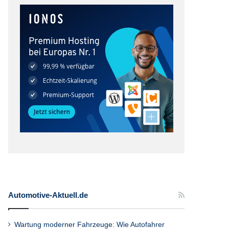
Automotive-Aktuell.de
Wartung moderner Fahrzeuge: Wie Autofahrer