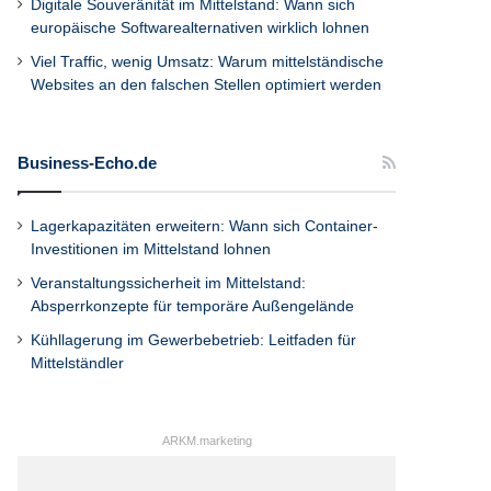
Digitale Souveränität im Mittelstand: Wann sich
europäische Softwarealternativen wirklich lohnen
Viel Traffic, wenig Umsatz: Warum mittelständische
Websites an den falschen Stellen optimiert werden
Business-Echo.de
Lagerkapazitäten erweitern: Wann sich Container-
Investitionen im Mittelstand lohnen
Veranstaltungssicherheit im Mittelstand:
Absperrkonzepte für temporäre Außengelände
Kühllagerung im Gewerbebetrieb: Leitfaden für
Mittelständler
ARKM.marketing