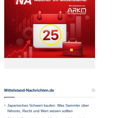
Mittelstand-Nachrichten.de
Japanisches Schwert kaufen: Was Sammler über
Nihonto, Recht und Wert wissen sollten