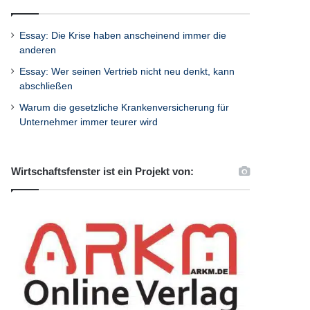
Essay: Die Krise haben anscheinend immer die
anderen
Essay: Wer seinen Vertrieb nicht neu denkt, kann
abschließen
Warum die gesetzliche Krankenversicherung für
Unternehmer immer teurer wird
Wirtschaftsfenster ist ein Projekt von: