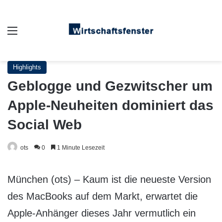
Auswahl
Highlights
Geblogge und Gezwitscher um
Apple-Neuheiten dominiert das
Social Web
ots
0
1 Minute Lesezeit
München (ots) – Kaum ist die neueste Version
des MacBooks auf dem Markt, erwartet die
Apple-Anhänger dieses Jahr vermutlich ein