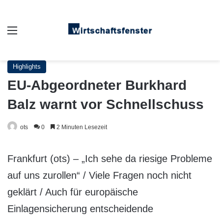
Auswahl
Highlights
EU-Abgeordneter Burkhard
Balz warnt vor Schnellschuss
ots
0
2 Minuten Lesezeit
Frankfurt (ots) – „Ich sehe da riesige Probleme
auf uns zurollen“ / Viele Fragen noch nicht
geklärt / Auch für europäische
Einlagensicherung entscheidende