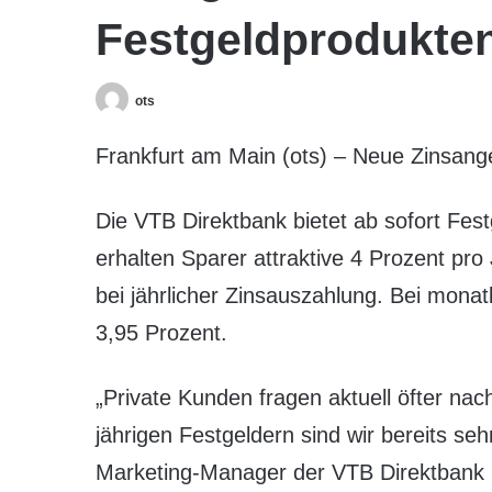
Festgeldprodukte
ots
Frankfurt am Main (ots) – Neue Zinsange
Die VTB Direktbank bietet ab sofort Fest
erhalten Sparer attraktive 4 Prozent pro 
bei jährlicher Zinsauszahlung. Bei monat
3,95 Prozent.
„Private Kunden fragen aktuell öfter nac
jährigen Festgeldern sind wir bereits seh
Marketing-Manager der VTB Direktbank