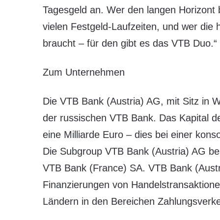
Tagesgeld an. Wer den langen Horizont b
vielen Festgeld-Laufzeiten, und wer die h
braucht – für den gibt es das VTB Duo.“
Zum Unternehmen
Die VTB Bank (Austria) AG, mit Sitz in 
der russischen VTB Bank. Das Kapital d
eine Milliarde Euro – dies bei einer kons
Die Subgroup VTB Bank (Austria) AG be
VTB Bank (France) SA. VTB Bank (Austri
Finanzierungen von Handelstransaktione
Ländern in den Bereichen Zahlungsverke