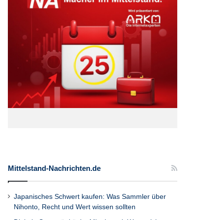
Mittelstand-Nachrichten.de
Japanisches Schwert kaufen: Was Sammler über
Nihonto, Recht und Wert wissen sollten