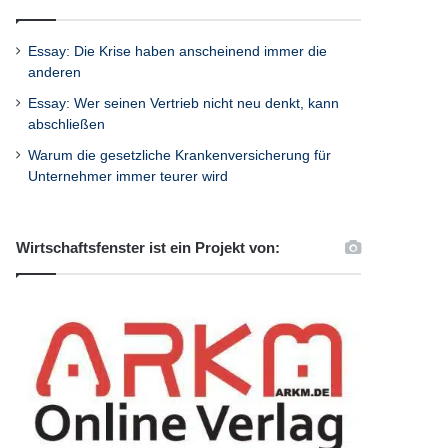
Essay: Die Krise haben anscheinend immer die
anderen
Essay: Wer seinen Vertrieb nicht neu denkt, kann
abschließen
Warum die gesetzliche Krankenversicherung für
Unternehmer immer teurer wird
Wirtschaftsfenster ist ein Projekt von: