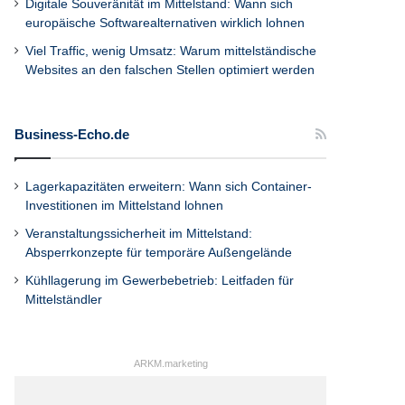
Digitale Souveränität im Mittelstand: Wann sich
europäische Softwarealternativen wirklich lohnen
Viel Traffic, wenig Umsatz: Warum mittelständische
Websites an den falschen Stellen optimiert werden
Business-Echo.de
Lagerkapazitäten erweitern: Wann sich Container-
Investitionen im Mittelstand lohnen
Veranstaltungssicherheit im Mittelstand:
Absperrkonzepte für temporäre Außengelände
Kühllagerung im Gewerbebetrieb: Leitfaden für
Mittelständler
ARKM.marketing