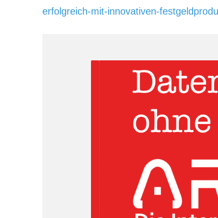
erfolgreich-mit-innovativen-festgeldprod