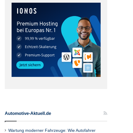
Automotive-Aktuell.de
Wartung moderner Fahrzeuge: Wie Autofahrer