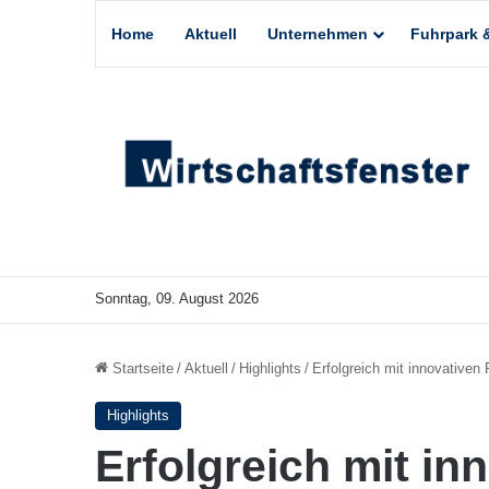
Home
Aktuell
Unternehmen
Fuhrpark &
Sonntag, 09. August 2026
Startseite
/
Aktuell
/
Highlights
/
Erfolgreich mit innovativen
Highlights
Erfolgreich mit in