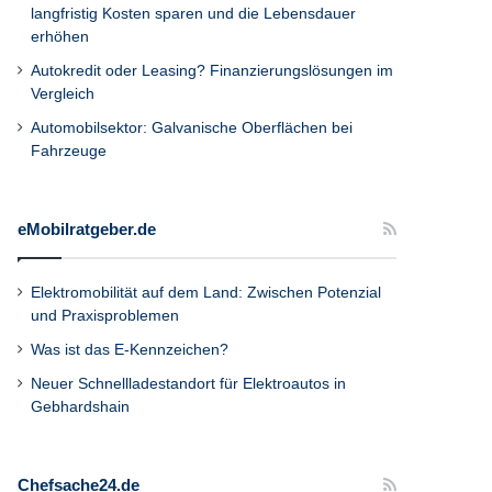
langfristig Kosten sparen und die Lebensdauer
erhöhen
Autokredit oder Leasing? Finanzierungslösungen im
Vergleich
Automobilsektor: Galvanische Oberflächen bei
Fahrzeuge
eMobilratgeber.de
Elektromobilität auf dem Land: Zwischen Potenzial
und Praxisproblemen
Was ist das E-Kennzeichen?
Neuer Schnellladestandort für Elektroautos in
Gebhardshain
Chefsache24.de