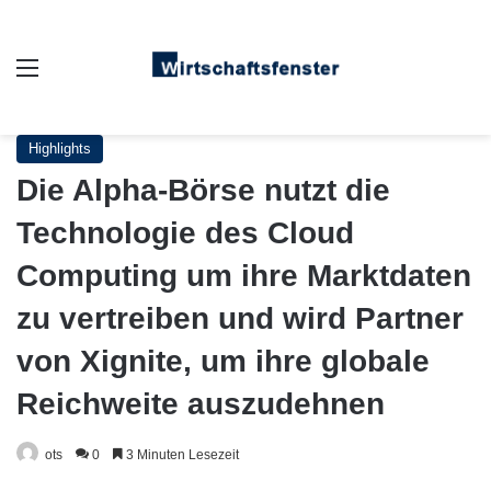
Auswahl
Highlights
Die Alpha-Börse nutzt die
Technologie des Cloud
Computing um ihre Marktdaten
zu vertreiben und wird Partner
von Xignite, um ihre globale
Reichweite auszudehnen
ots
0
3 Minuten Lesezeit