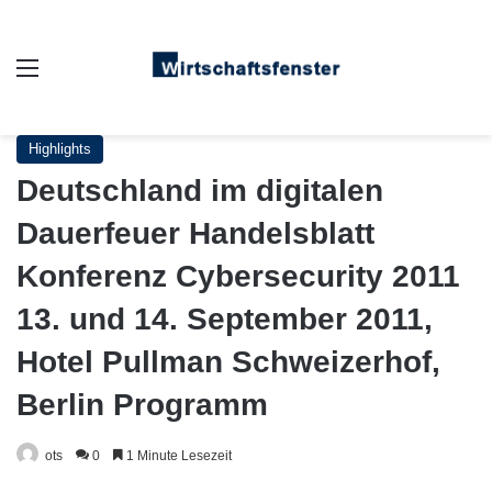
Auswahl
Highlights
Deutschland im digitalen
Dauerfeuer Handelsblatt
Konferenz Cybersecurity 2011
13. und 14. September 2011,
Hotel Pullman Schweizerhof,
Berlin Programm
ots
0
1 Minute Lesezeit