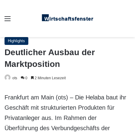
Auswahl
Highlights
Deutlicher Ausbau der
Marktposition
ots
0
2 Minuten Lesezeit
Frankfurt am Main (ots) – Die Helaba baut ihr
Geschäft mit strukturierten Produkten für
Privatanleger aus. Im Rahmen der
Überführung des Verbundgeschäfts der