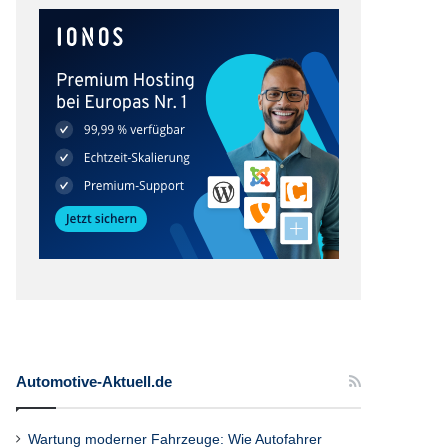
Automotive-Aktuell.de
Wartung moderner Fahrzeuge: Wie Autofahrer