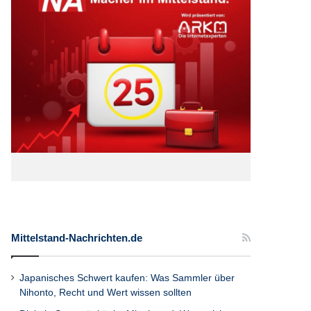
Mittelstand-Nachrichten.de
Japanisches Schwert kaufen: Was Sammler über
Nihonto, Recht und Wert wissen sollten