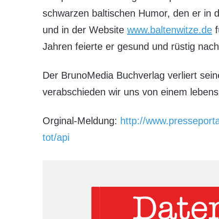
schwarzen baltischen Humor, den er in 
und in der Website
www.baltenwitze.de
f
Jahren feierte er gesund und rüstig nac
Der BrunoMedia Buchverlag verliert seine
verabschieden wir uns von einem lebens
Orginal-Meldung:
http://www.presseport
tot/api