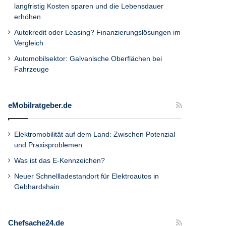
langfristig Kosten sparen und die Lebensdauer
erhöhen
Autokredit oder Leasing? Finanzierungslösungen im
Vergleich
Automobilsektor: Galvanische Oberflächen bei
Fahrzeuge
eMobilratgeber.de
Elektromobilität auf dem Land: Zwischen Potenzial
und Praxisproblemen
Was ist das E-Kennzeichen?
Neuer Schnellladestandort für Elektroautos in
Gebhardshain
Chefsache24.de