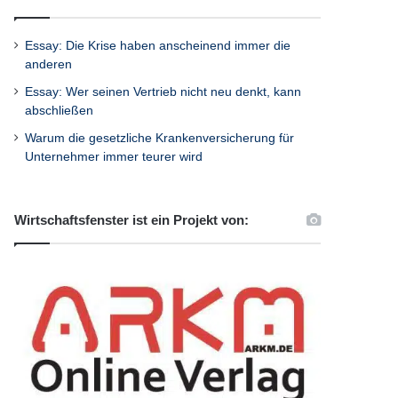
Essay: Die Krise haben anscheinend immer die
anderen
Essay: Wer seinen Vertrieb nicht neu denkt, kann
abschließen
Warum die gesetzliche Krankenversicherung für
Unternehmer immer teurer wird
Wirtschaftsfenster ist ein Projekt von: