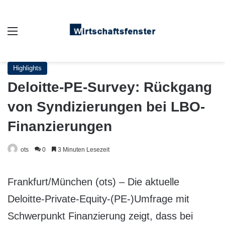
Auswahl
Highlights
Deloitte-PE-Survey: Rückgang
von Syndizierungen bei LBO-
Finanzierungen
ots
0
3 Minuten Lesezeit
Frankfurt/München (ots) – Die aktuelle
Deloitte-Private-Equity-(PE-)Umfrage mit
Schwerpunkt Finanzierung zeigt, dass bei