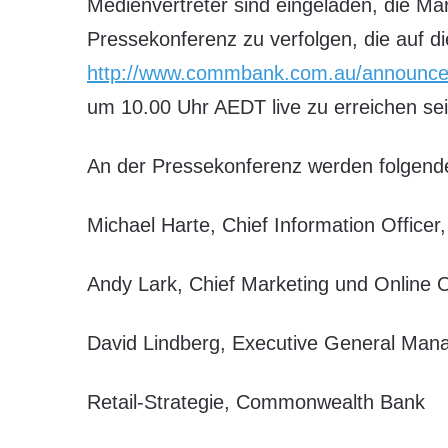
Medienvertreter sind eingeladen, die Ma
Pressekonferenz zu verfolgen, die auf die
http://www.commbank.com.au/announc
um 10.00 Uhr AEDT live zu erreichen sei
An der Pressekonferenz werden folgend
Michael Harte, Chief Information Offic
Andy Lark, Chief Marketing und Online
David Lindberg, Executive General Man
Retail-Strategie, Commonwealth Bank