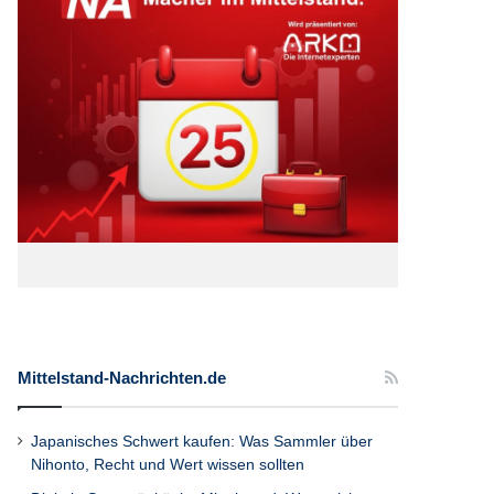
Mittelstand-Nachrichten.de
Japanisches Schwert kaufen: Was Sammler über
Nihonto, Recht und Wert wissen sollten