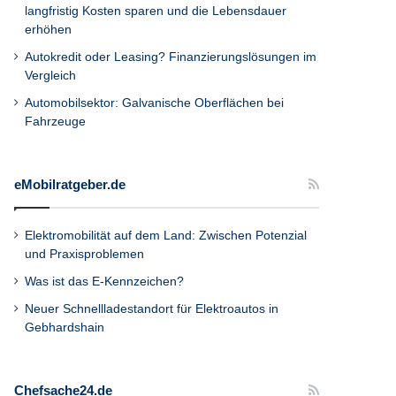
langfristig Kosten sparen und die Lebensdauer
erhöhen
Autokredit oder Leasing? Finanzierungslösungen im
Vergleich
Automobilsektor: Galvanische Oberflächen bei
Fahrzeuge
eMobilratgeber.de
Elektromobilität auf dem Land: Zwischen Potenzial
und Praxisproblemen
Was ist das E-Kennzeichen?
Neuer Schnellladestandort für Elektroautos in
Gebhardshain
Chefsache24.de