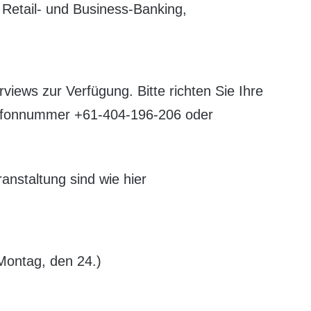
 Retail- und Business-Banking,
rviews zur Verfügung. Bitte richten Sie Ihre
lefonnummer +61-404-196-206 oder
anstaltung sind wie hier
Montag, den 24.)