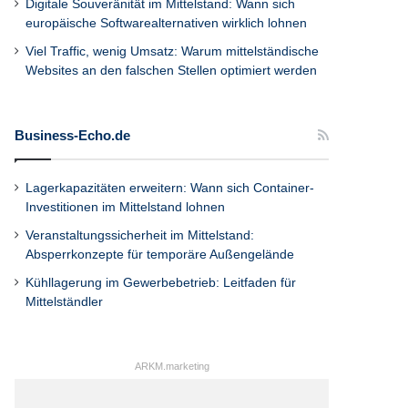
Digitale Souveränität im Mittelstand: Wann sich
europäische Softwarealternativen wirklich lohnen
Viel Traffic, wenig Umsatz: Warum mittelständische
Websites an den falschen Stellen optimiert werden
Business-Echo.de
Lagerkapazitäten erweitern: Wann sich Container-
Investitionen im Mittelstand lohnen
Veranstaltungssicherheit im Mittelstand:
Absperrkonzepte für temporäre Außengelände
Kühllagerung im Gewerbebetrieb: Leitfaden für
Mittelständler
ARKM.marketing