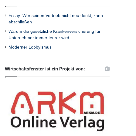
Essay: Wer seinen Vertrieb nicht neu denkt, kann
abschließen
Warum die gesetzliche Krankenversicherung für
Unternehmer immer teurer wird
Moderner Lobbyismus
Wirtschaftsfenster ist ein Projekt von: