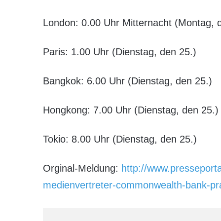
London: 0.00 Uhr Mitternacht (Montag, d
Paris: 1.00 Uhr (Dienstag, den 25.)
Bangkok: 6.00 Uhr (Dienstag, den 25.)
Hongkong: 7.00 Uhr (Dienstag, den 25.)
Tokio: 8.00 Uhr (Dienstag, den 25.)
Orginal-Meldung:
http://www.presseport
medienvertreter-commonwealth-bank-prae