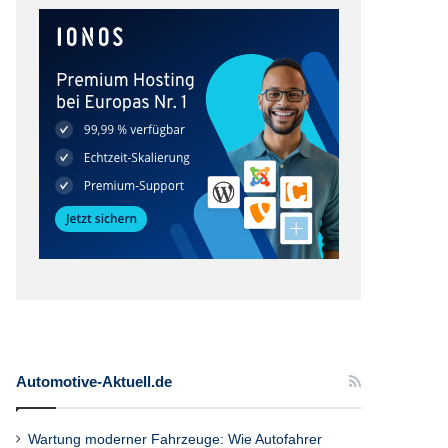
Automotive-Aktuell.de
Wartung moderner Fahrzeuge: Wie Autofahrer