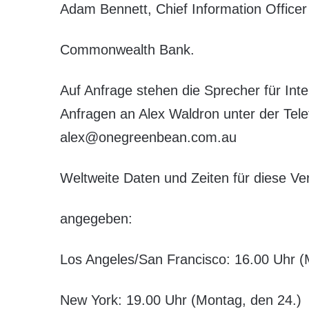
Adam Bennett, Chief Information Officer
Commonwealth Bank.
Auf Anfrage stehen die Sprecher für Inte
Anfragen an Alex Waldron unter der Te
alex@onegreenbean.com.au
Weltweite Daten und Zeiten für diese Ver
angegeben:
Los Angeles/San Francisco: 16.00 Uhr (
New York: 19.00 Uhr (Montag, den 24.)