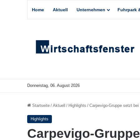
Home
Aktuell
Unternehmen
Fuhrpark &
Donnerstag, 06. August 2026
Startseite
/
Aktuell
/
Highlights
/
Carpevigo-Gruppe setzt bei
Highlights
Carpevigo-Gruppe 