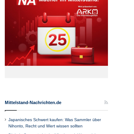
Mittelstand-Nachrichten.de
Japanisches Schwert kaufen: Was Sammler über
Nihonto, Recht und Wert wissen sollten