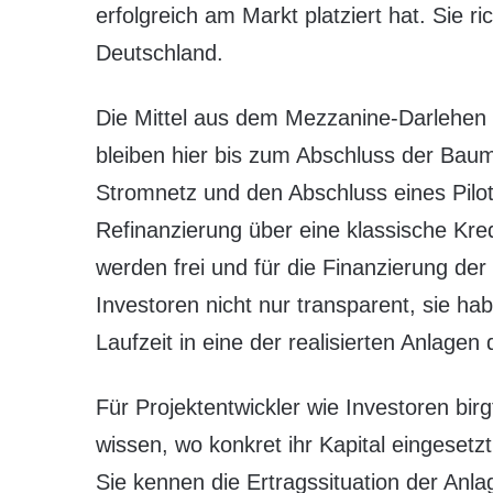
erfolgreich am Markt platziert hat. Sie ri
Deutschland.
Die Mittel aus dem Mezzanine-Darlehen f
bleiben hier bis zum Abschluss der Bau
Stromnetz und den Abschluss eines Pilot
Refinanzierung über eine klassische Kre
werden frei und für die Finanzierung der
Investoren nicht nur transparent, sie ha
Laufzeit in eine der realisierten Anlagen 
Für Projektentwickler wie Investoren birg
wissen, wo konkret ihr Kapital eingesetz
Sie kennen die Ertragssituation der Anla