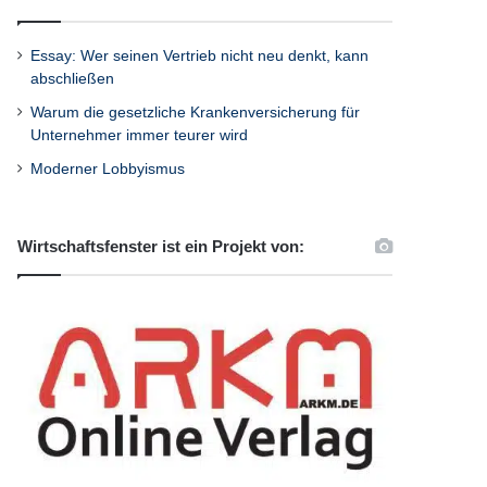
Essay: Wer seinen Vertrieb nicht neu denkt, kann
abschließen
Warum die gesetzliche Krankenversicherung für
Unternehmer immer teurer wird
Moderner Lobbyismus
Wirtschaftsfenster ist ein Projekt von: