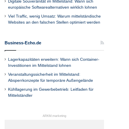
Digitale Souveränität im Mittelstand: Wann sich
europäische Softwarealternativen wirklich lohnen
Viel Traffic, wenig Umsatz: Warum mittelständische
Websites an den falschen Stellen optimiert werden
Business-Echo.de
Lagerkapazitäten erweitern: Wann sich Container-
Investitionen im Mittelstand lohnen
Veranstaltungssicherheit im Mittelstand:
Absperrkonzepte für temporäre Außengelände
Kühllagerung im Gewerbebetrieb: Leitfaden für
Mittelständler
ARKM.marketing