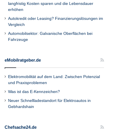
langfristig Kosten sparen und die Lebensdauer
erhöhen
Autokredit oder Leasing? Finanzierungslösungen im
Vergleich
Automobilsektor: Galvanische Oberflächen bei
Fahrzeuge
eMobilratgeber.de
Elektromobilität auf dem Land: Zwischen Potenzial
und Praxisproblemen
Was ist das E-Kennzeichen?
Neuer Schnellladestandort für Elektroautos in
Gebhardshain
Chefsache24.de