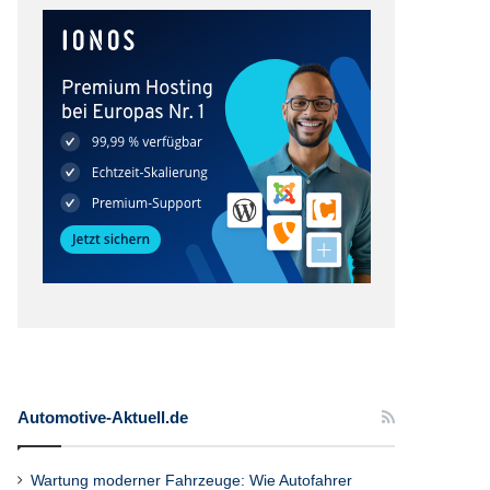
Automotive-Aktuell.de
Wartung moderner Fahrzeuge: Wie Autofahrer