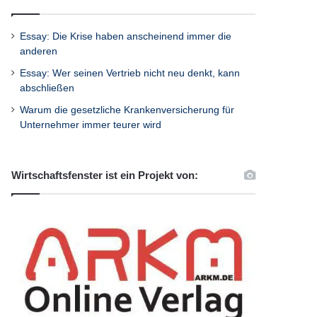
Essay: Die Krise haben anscheinend immer die
anderen
Essay: Wer seinen Vertrieb nicht neu denkt, kann
abschließen
Warum die gesetzliche Krankenversicherung für
Unternehmer immer teurer wird
Wirtschaftsfenster ist ein Projekt von: