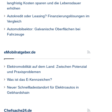
langfristig Kosten sparen und die Lebensdauer
erhöhen
Autokredit oder Leasing? Finanzierungslösungen im
Vergleich
Automobilsektor: Galvanische Oberflächen bei
Fahrzeuge
eMobilratgeber.de
Elektromobilität auf dem Land: Zwischen Potenzial
und Praxisproblemen
Was ist das E-Kennzeichen?
Neuer Schnellladestandort für Elektroautos in
Gebhardshain
Chefsache24.de