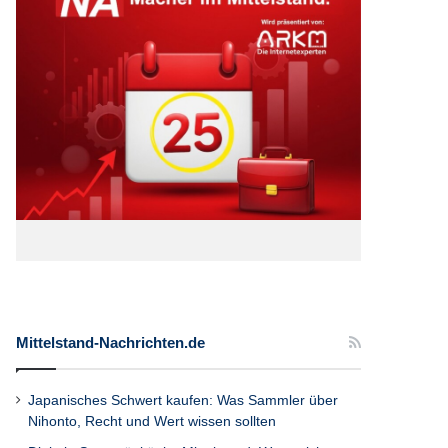
Mittelstand-Nachrichten.de
Japanisches Schwert kaufen: Was Sammler über
Nihonto, Recht und Wert wissen sollten