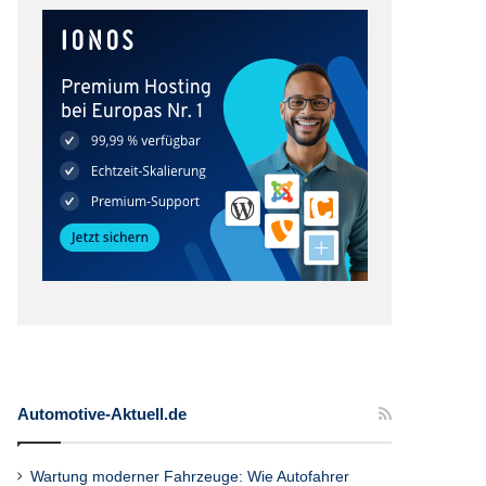
Automotive-Aktuell.de
Wartung moderner Fahrzeuge: Wie Autofahrer