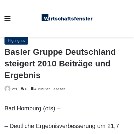
Auswahl
Highlights
Basler Gruppe Deutschland
steigert 2010 Beiträge und
Ergebnis
ots
0
4 Minuten Lesezeit
Bad Homburg (ots) –
– Deutliche Ergebnisverbesserung um 21,7