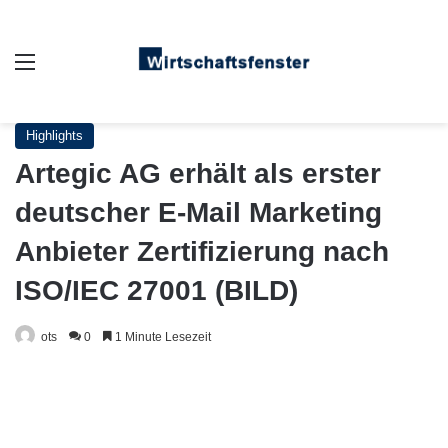
Auswahl
Highlights
Artegic AG erhält als erster
deutscher E-Mail Marketing
Anbieter Zertifizierung nach
ISO/IEC 27001 (BILD)
ots
0
1 Minute Lesezeit