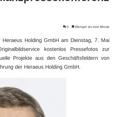
0
Weniger als eine Minute
r Heraeus Holding GmbH am Dienstag, 7. Mai
ginalbildservice kostenlos Pressefotos zur
elle Projekte aus den Geschäftsfeldern von
führung der Heraeus Holding GmbH.