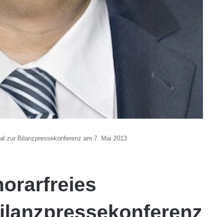
ial zur Bilanzpressekonferenz am 7. Mai 2013
orarfreies
Bilanzpressekonferenz