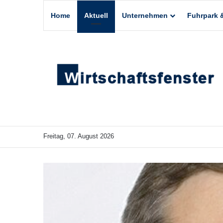
Home
Aktuell
Unternehmen
Fuhrpark &
Freitag, 07. August 2026