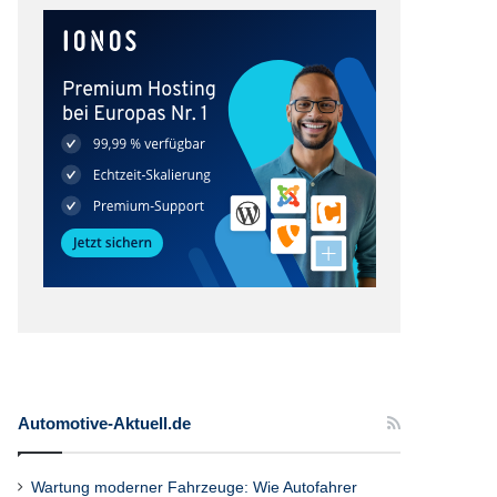
Automotive-Aktuell.de
Wartung moderner Fahrzeuge: Wie Autofahrer