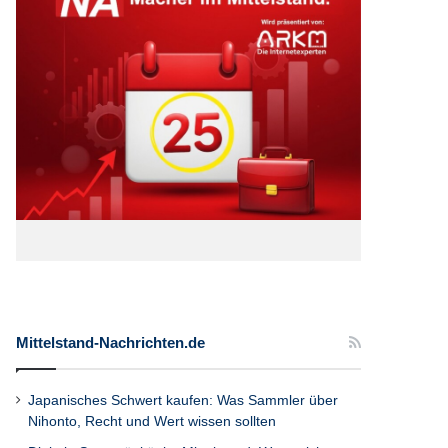
Mittelstand-Nachrichten.de
Japanisches Schwert kaufen: Was Sammler über
Nihonto, Recht und Wert wissen sollten