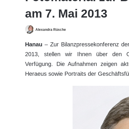
am 7. Mai 2013
Alexandra Rüsche
Hanau
– Zur Bilanzpressekonferenz de
2013, stellen wir Ihnen über den Ori
Verfügung. Die Aufnahmen zeigen aktu
Heraeus sowie Portraits der Geschäfts