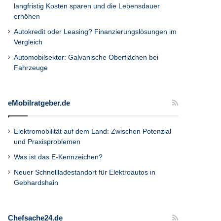
langfristig Kosten sparen und die Lebensdauer
erhöhen
Autokredit oder Leasing? Finanzierungslösungen im
Vergleich
Automobilsektor: Galvanische Oberflächen bei
Fahrzeuge
eMobilratgeber.de
Elektromobilität auf dem Land: Zwischen Potenzial
und Praxisproblemen
Was ist das E-Kennzeichen?
Neuer Schnellladestandort für Elektroautos in
Gebhardshain
Chefsache24.de