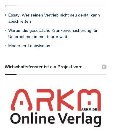
Essay: Wer seinen Vertrieb nicht neu denkt, kann
abschließen
Warum die gesetzliche Krankenversicherung für
Unternehmer immer teurer wird
Moderner Lobbyismus
Wirtschaftsfenster ist ein Projekt von: