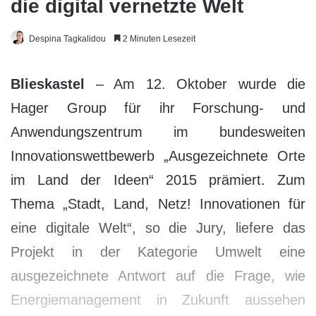
die digital vernetzte Welt
Despina Tagkalidou
2 Minuten Lesezeit
Blieskastel
– Am 12. Oktober wurde die
Hager Group für ihr Forschung- und
Anwendungszentrum im bundesweiten
Innovationswettbewerb „Ausgezeichnete Orte
im Land der Ideen“ 2015 prämiert. Zum
Thema „Stadt, Land, Netz! Innovationen für
eine digitale Welt“, so die Jury, liefere das
Projekt in der Kategorie Umwelt eine
ausgezeichnete Antwort auf die Frage, wie
Energiemanagement in Zukunft aussehen