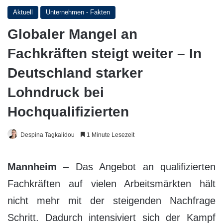
Aktuell
Unternehmen - Fakten
Globaler Mangel an
Fachkräften steigt weiter – In
Deutschland starker
Lohndruck bei
Hochqualifizierten
Despina Tagkalidou
1 Minute Lesezeit
Mannheim
– Das Angebot an qualifizierten
Fachkräften auf vielen Arbeitsmärkten hält
nicht mehr mit der steigenden Nachfrage
Schritt. Dadurch intensiviert sich der Kampf