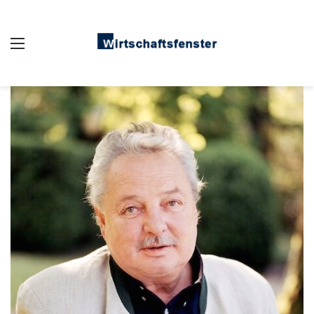
Auswahl