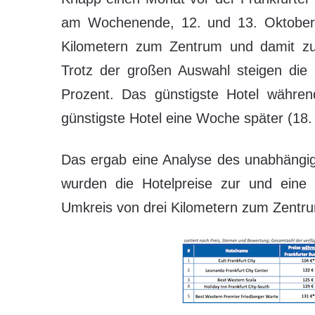
am Wochenende, 12. und 13. Oktober)
Kilometern zum Zentrum und damit zu
Trotz der großen Auswahl steigen die
Prozent. Das günstigste Hotel währen
günstigste Hotel eine Woche später (18. 
Das ergab eine Analyse des unabhängig
wurden die Hotelpreise zur und ein
Umkreis von drei Kilometern zum Zentr