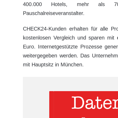
400.000 Hotels, mehr als 70
Pauschalreiseveranstalter.
CHECK24-Kunden erhalten für alle Pr
kostenlosen Vergleich und sparen mit 
Euro. Internetgestützte Prozesse gener
weitergegeben werden. Das Unternehme
mit Hauptsitz in München.