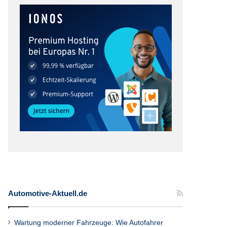
Automotive-Aktuell.de
Wartung moderner Fahrzeuge: Wie Autofahrer