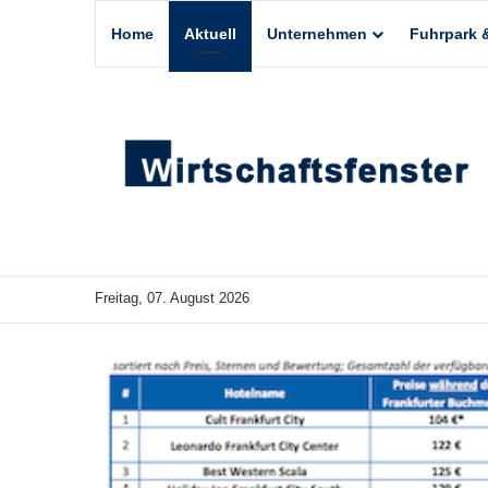
Home
Aktuell
Unternehmen
Fuhrpark &
Freitag, 07. August 2026