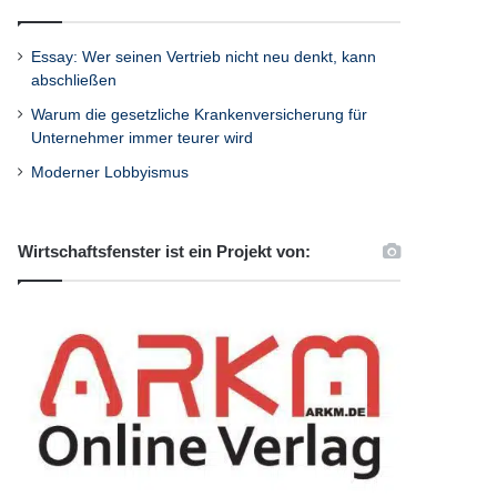
Essay: Wer seinen Vertrieb nicht neu denkt, kann
abschließen
Warum die gesetzliche Krankenversicherung für
Unternehmer immer teurer wird
Moderner Lobbyismus
Wirtschaftsfenster ist ein Projekt von: