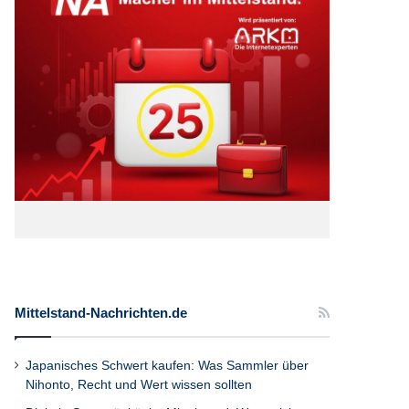
Mittelstand-Nachrichten.de
Japanisches Schwert kaufen: Was Sammler über
Nihonto, Recht und Wert wissen sollten