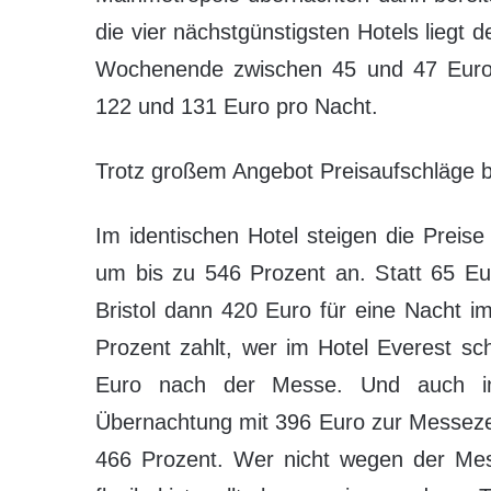
die vier nächstgünstigsten Hotels liegt
Wochenende zwischen 45 und 47 Euro
122 und 131 Euro pro Nacht.
Trotz großem Angebot Preisaufschläge b
Im identischen Hotel steigen die Prei
um bis zu 546 Prozent an. Statt 65 Eur
Bristol dann 420 Euro für eine Nacht 
Prozent zahlt, wer im Hotel Everest sc
Euro nach der Messe. Und auch im
Übernachtung mit 396 Euro zur Messezei
466 Prozent. Wer nicht wegen der Mess