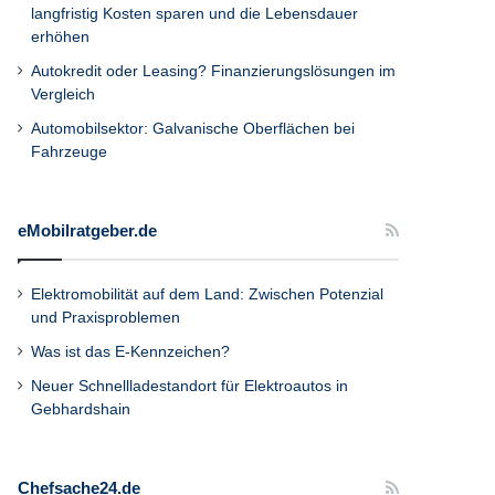
langfristig Kosten sparen und die Lebensdauer
erhöhen
Autokredit oder Leasing? Finanzierungslösungen im
Vergleich
Automobilsektor: Galvanische Oberflächen bei
Fahrzeuge
eMobilratgeber.de
Elektromobilität auf dem Land: Zwischen Potenzial
und Praxisproblemen
Was ist das E-Kennzeichen?
Neuer Schnellladestandort für Elektroautos in
Gebhardshain
Chefsache24.de