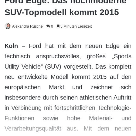
Ford Edge: Das hochmoderne
SUV-Topmodell kommt 2015
Alexandra Rüsche
0
5 Minuten Lesezeit
Köln
– Ford hat mit dem neuen Edge ein
technisch anspruchsvolles, großes „Sports
Utility Vehicle“ (SUV) vorgestellt. Das komplett
neu entwickelte Modell kommt 2015 auf den
europäischen Markt und zeichnet sich
insbesondere durch seinen athletischen Auftritt
in Verbindung mit fortschrittlichen Technologie-
Funktionen sowie hohe Material- und
Verarbeitungsqualität aus. Mit dem neuen