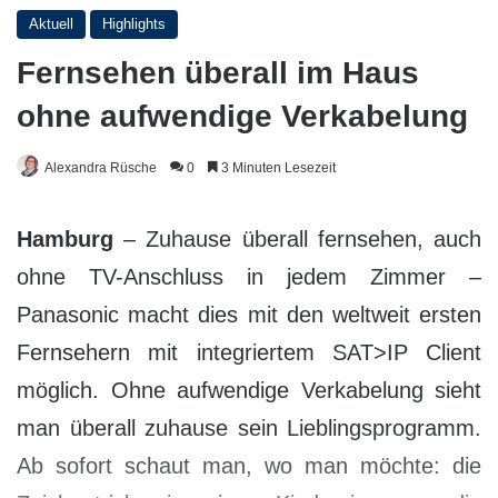
Aktuell
Highlights
Fernsehen überall im Haus
ohne aufwendige Verkabelung
Alexandra Rüsche
0
3 Minuten Lesezeit
Hamburg
– Zuhause überall fernsehen, auch
ohne TV-Anschluss in jedem Zimmer –
Panasonic macht dies mit den weltweit ersten
Fernsehern mit integriertem SAT>IP Client
möglich. Ohne aufwendige Verkabelung sieht
man überall zuhause sein Lieblingsprogramm.
Ab sofort schaut man, wo man möchte: die