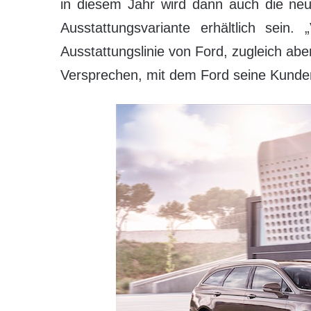
in diesem Jahr wird dann auch die neu
Ausstattungsvariante erhältlich sein.
Ausstattungslinie von Ford, zugleich abe
Versprechen, mit dem Ford seine Kunden