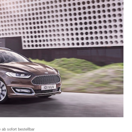
ab sofort bestellbar