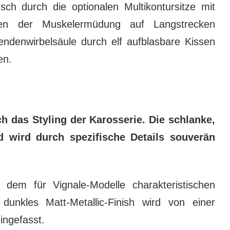
h durch die optionalen Multikontursitze mit
ken der Muskelermüdung auf Langstrecken
denwirbelsäule durch elf aufblasbare Kissen
en.
ich das Styling der Karosserie. Die schlanke,
 wird durch spezifische Details souverän
n dem für Vignale-Modelle charakteristischen
dunkles Matt-Metallic-Finish wird von einer
ingefasst.