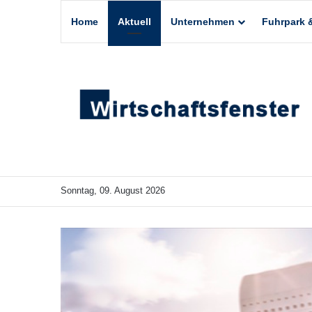
Home
Aktuell
Unternehmen
Fuhrpark &
Sonntag, 09. August 2026