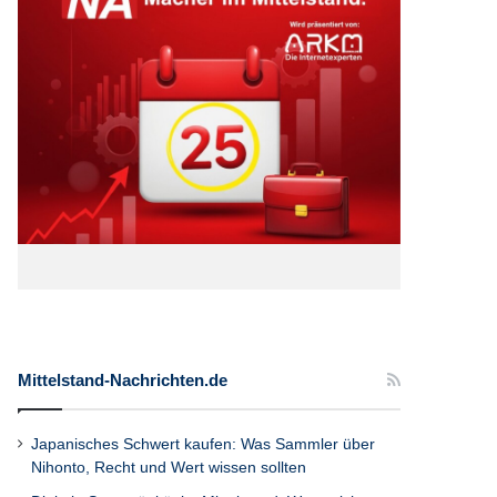
Mittelstand-Nachrichten.de
Japanisches Schwert kaufen: Was Sammler über
Nihonto, Recht und Wert wissen sollten