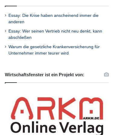
Essay: Die Krise haben anscheinend immer die
anderen
Essay: Wer seinen Vertrieb nicht neu denkt, kann
abschließen
Warum die gesetzliche Krankenversicherung für
Unternehmer immer teurer wird
Wirtschaftsfenster ist ein Projekt von: