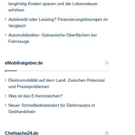
langfristig Kosten sparen und die Lebensdauer
erhöhen
Autokredit oder Leasing? Finanzierungslösungen im
Vergleich
Automobilsektor: Galvanische Oberflächen bei
Fahrzeuge
eMobilratgeber.de
Elektromobilität auf dem Land: Zwischen Potenzial
und Praxisproblemen
Was ist das E-Kennzeichen?
Neuer Schnellladestandort für Elektroautos in
Gebhardshain
Chefsache24.de