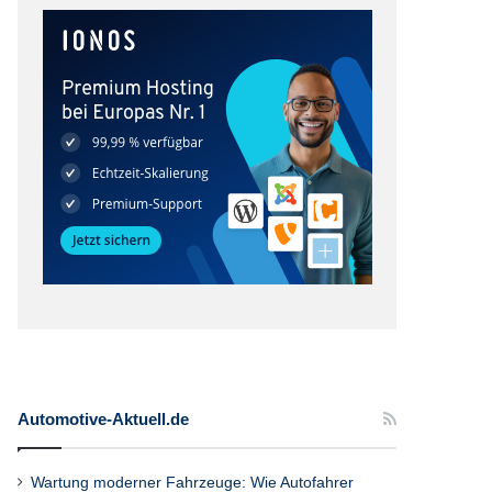
Automotive-Aktuell.de
Wartung moderner Fahrzeuge: Wie Autofahrer