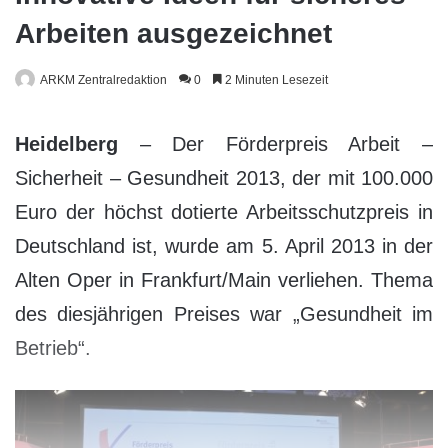
Arbeiten ausgezeichnet
ARKM Zentralredaktion
0
2 Minuten Lesezeit
Heidelberg
– Der Förderpreis Arbeit –
Sicherheit – Gesundheit 2013, der mit 100.000
Euro der höchst dotierte Arbeitsschutzpreis in
Deutschland ist, wurde am 5. April 2013 in der
Alten Oper in Frankfurt/Main verliehen. Thema
des diesjährigen Preises war „Gesundheit im
Betrieb“.